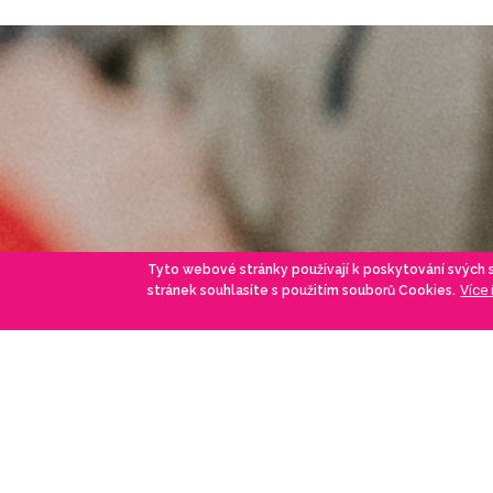
Tyto webové stránky používají k poskytování svých
Více
stránek souhlasíte s použitím souborů Cookies.