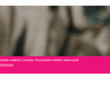
 služeb soubory Cookies. Používáním těchto webových
 informací