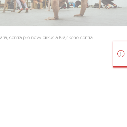
ária, centra pro nový cirkus a Krajského centra