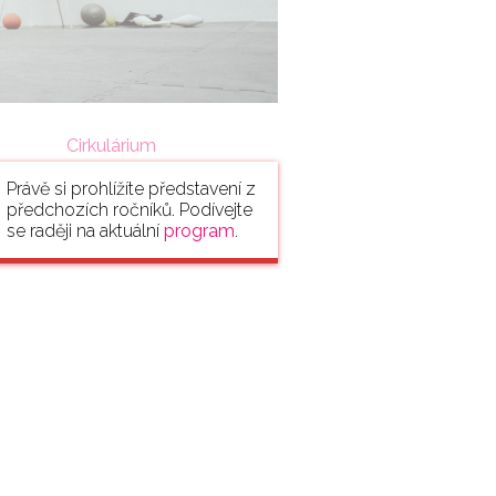
Cirkulárium
Právě si prohlížíte představení z
předchozích ročníků. Podívejte
se raději na aktuální
program
.