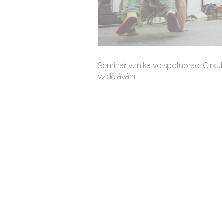
Seminář vzniká ve spolupráci Cirkul
vzdělávání.