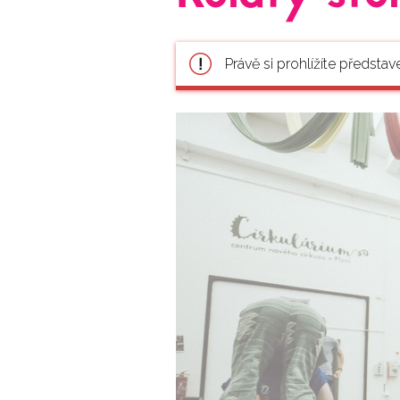
Právě si prohlížíte představ