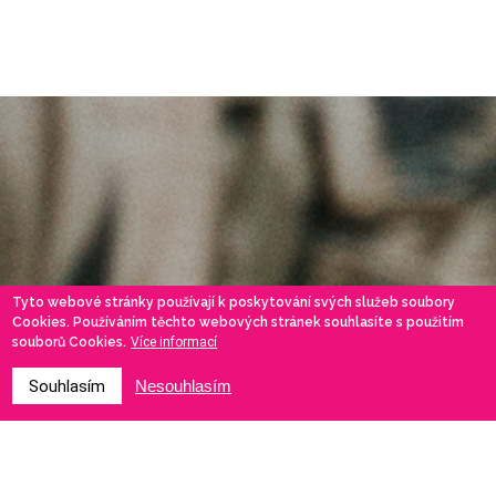
Tyto webové stránky používají k poskytování svých služeb soubory
Cookies. Používáním těchto webových stránek souhlasíte s použitím
souborů Cookies.
Více informací
Souhlasím
Nesouhlasím