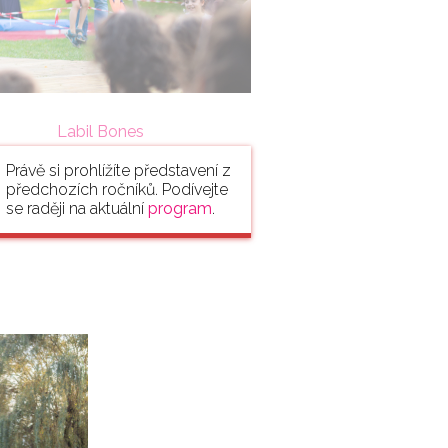
Labil Bones
Právě si prohlížíte představení z
předchozích ročníků. Podívejte
se raději na aktuální
program
.