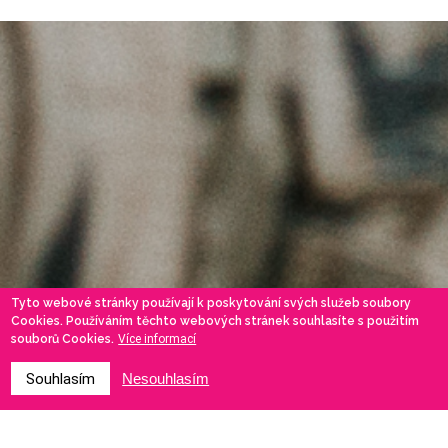
Tyto webové stránky používají k poskytování svých služeb soubory
Cookies. Používáním těchto webových stránek souhlasíte s použitím
souborů Cookies.
Více informací
Souhlasím
Nesouhlasím