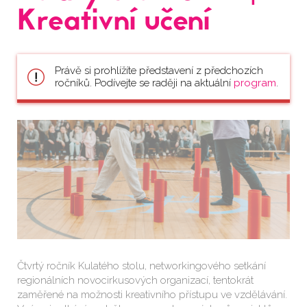
Kreativní učení
Právě si prohlížíte představení z předchozích
ročníků. Podívejte se raději na aktuální
program
.
Čtvrtý ročník Kulatého stolu, networkingového setkání
regionálních novocirkusových organizací, tentokrát
zaměřené na možnosti kreativního přístupu ve vzdělávání.