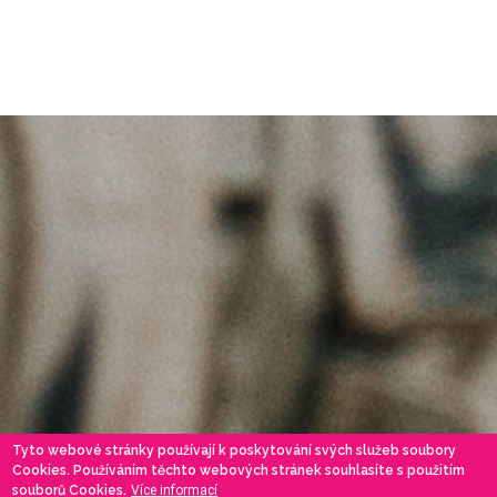
Tyto webové stránky používají k poskytování svých služeb soubory
Cookies. Používáním těchto webových stránek souhlasíte s použitím
souborů Cookies.
Více informací