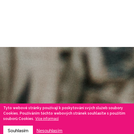
Tyto webové stránky používají k poskytování svých služeb soubory
Cookies. Používáním těchto webových stránek souhlasíte s použitím
souborů Cookies.
Více informací
Souhlasím
Nesouhlasím