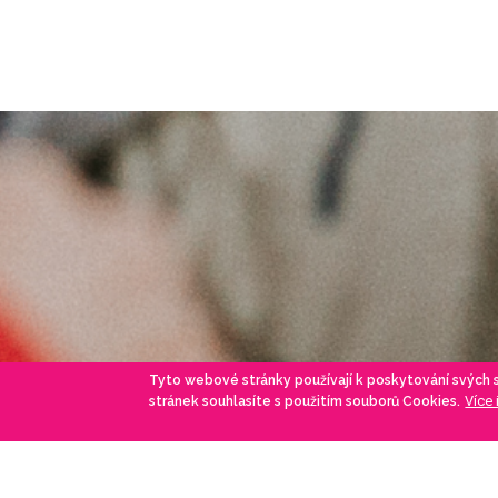
Tyto webové stránky používají k poskytování svých
Více
stránek souhlasíte s použitím souborů Cookies.