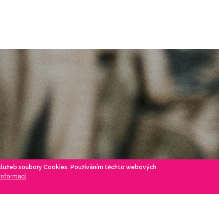
 služeb soubory Cookies. Používáním těchto webových
 informací