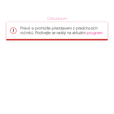
Cirkulárium
Právě si prohlížíte představení z předchozích
ročníků. Podívejte se raději na aktuální
program
.