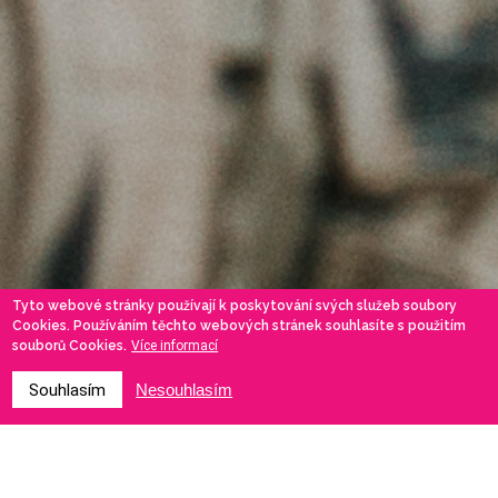
Tyto webové stránky používají k poskytování svých služeb soubory
Cookies. Používáním těchto webových stránek souhlasíte s použitím
souborů Cookies.
Více informací
Souhlasím
Nesouhlasím