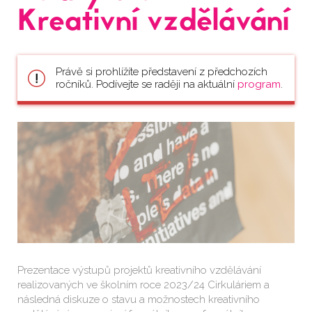
Kreativní vzdělávání
Právě si prohlížíte představení z předchozích
ročníků. Podívejte se raději na aktuální
program
.
Prezentace výstupů projektů kreativního vzdělávání
realizovaných ve školním roce 2023/24 Cirkuláriem a
následná diskuze o stavu a možnostech kreativního