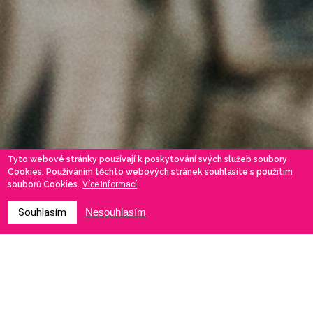
Tyto webové stránky používají k poskytování svých služeb soubory
Cookies. Používáním těchto webových stránek souhlasíte s použitím
souborů Cookies.
Více informací
Souhlasím
Nesouhlasím