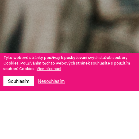
Tyto webové stránky používají k poskytování svých služeb soubory
Cookies. Používáním těchto webových stránek souhlasíte s použitím
souborů Cookies.
Více informací
Souhlasím
Nesouhlasím