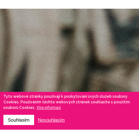
Tyto webové stránky používají k poskytování svých služeb soubory
Cookies. Používáním těchto webových stránek souhlasíte s použitím
souborů Cookies.
Více informací
Souhlasím
Nesouhlasím