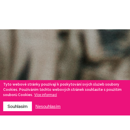
Tyto webové stránky používají k poskytování svých služeb soubory
Cookies. Používáním těchto webových stránek souhlasíte s použitím
souborů Cookies.
Více informací
Souhlasím
Nesouhlasím