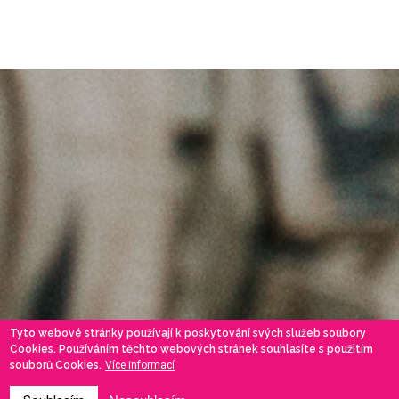
Tyto webové stránky používají k poskytování svých služeb soubory
Cookies. Používáním těchto webových stránek souhlasíte s použitím
souborů Cookies.
Více informací