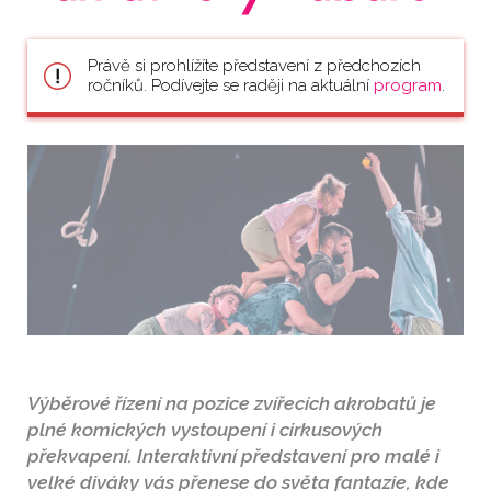
Právě si prohlížíte představení z předchozích
ročníků. Podívejte se raději na aktuální
program
.
Výběrové řízení na pozice zvířecích akrobatů je
plné komických vystoupení i cirkusových
překvapení. Interaktivní představení pro malé i
velké diváky vás přenese do světa fantazie, kde