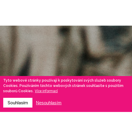
Tyto webové stránky používají k poskytování svých služeb soubory
Cookies. Používáním těchto webových stránek souhlasíte s použitím
souborů Cookies.
Více informací
Souhlasím
Nesouhlasím