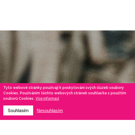
Tyto webové stránky používají k poskytování svých služeb soubory
Cookies. Používáním těchto webových stránek souhlasíte s použitím
souborů Cookies.
Více informací
Souhlasím
Nesouhlasím