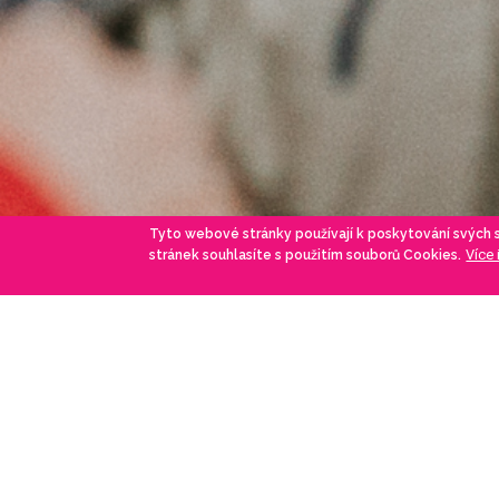
Tyto webové stránky používají k poskytování svých
Více
stránek souhlasíte s použitím souborů Cookies.