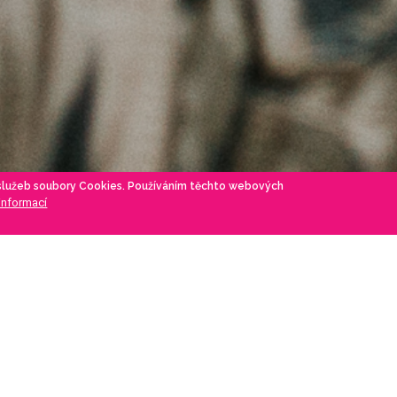
 služeb soubory Cookies. Používáním těchto webových
 informací