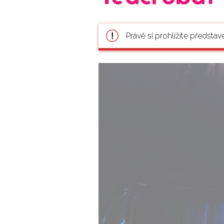
Právě si prohlížíte představ