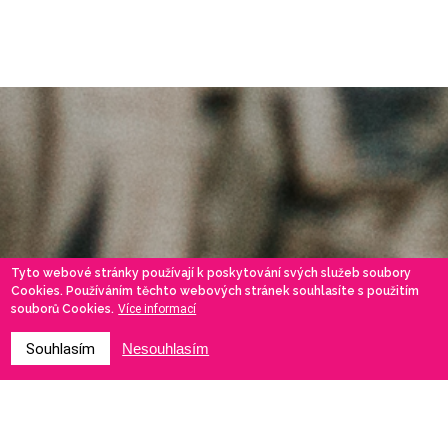
Tyto webové stránky používají k poskytování svých služeb soubory
Cookies. Používáním těchto webových stránek souhlasíte s použitím
souborů Cookies.
Více informací
Souhlasím
Nesouhlasím