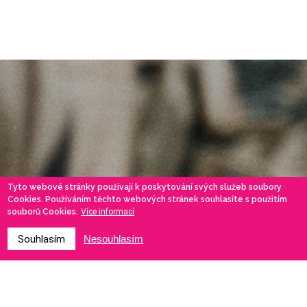
Tyto webové stránky používají k poskytování svých služeb soubory
Cookies. Používáním těchto webových stránek souhlasíte s použitím
souborů Cookies.
Více informací
Souhlasím
Nesouhlasím