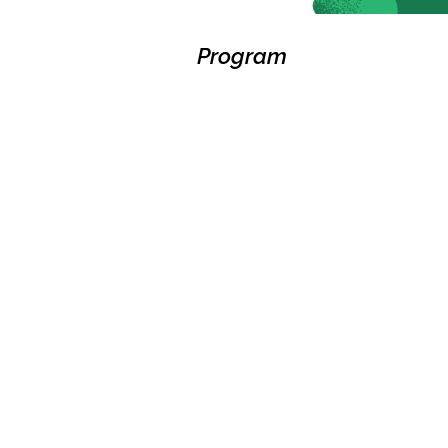
Program