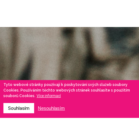
Tyto webové stránky používají k poskytování svých služeb soubory
Cookies. Používáním těchto webových stránek souhlasíte s použitím
souborů Cookies.
Více informací
Souhlasím
Nesouhlasím