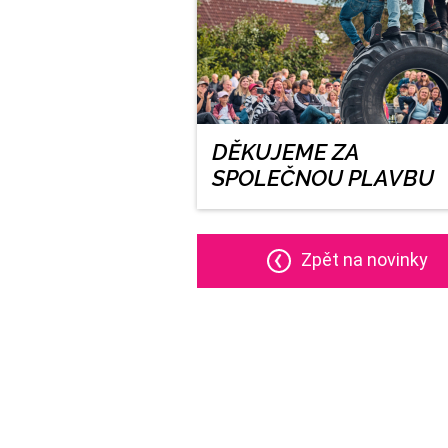
DĚKUJEME ZA
SPOLEČNOU PLAVBU
Zpět na novinky