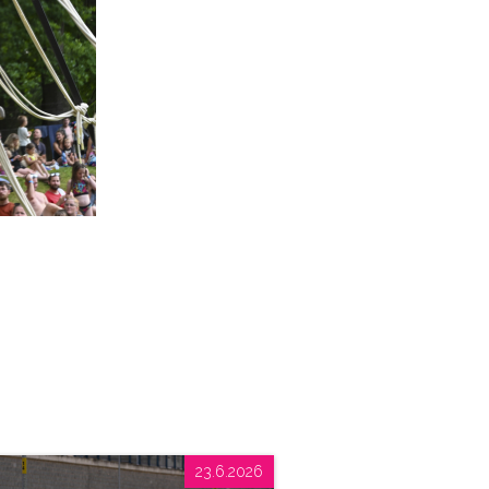
23.6.2026